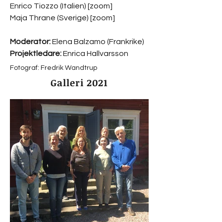
Enrico Tiozzo (Italien) [zoom]
Maja Thrane (Sverige) [zoom]
Moderator:
Elena Balzamo (Frankrike)
Projektledare:
Enrica Hallvarsson
Fotograf: Fredrik Wandtrup
Galleri 2021