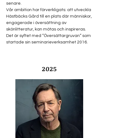
senare.
Vår ambition har förverkligats: att utveckla
Hästbäcks Gård till en plats där människor,
engagerade i översättning av
skönlitteratur, kan mötas och inspireras.
Det är syftet med ”Översättargruvan” som
startade sin seminarieverksamhet 2016.
2025