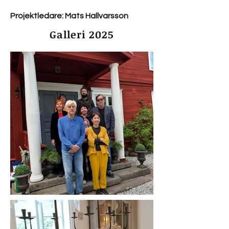
Projektledare: Mats Hallvarsson
Galleri 2025