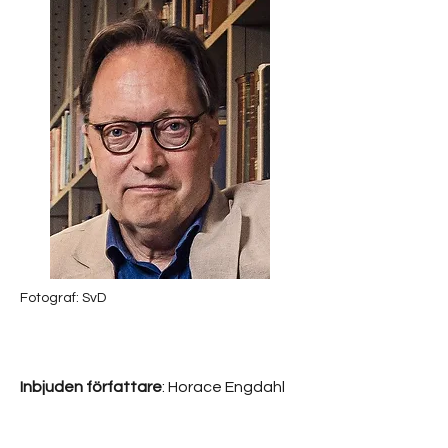
Fotograf: SvD
Inbjuden författare
: Horace Engdahl